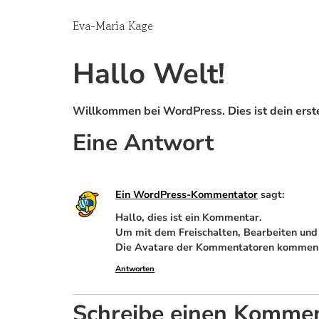
Eva-Maria Kage
Hallo Welt!
Willkommen bei WordPress. Dies ist dein erste
Eine Antwort
Ein WordPress-Kommentator
sagt:
Hallo, dies ist ein Kommentar.
Um mit dem Freischalten, Bearbeiten un
Die Avatare der Kommentatoren kommen
Antworten
Schreibe einen Komme