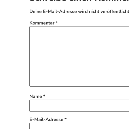
Deine E-Mail-Adresse wird nicht veröffentlicht
Kommentar
*
Name
*
E-Mail-Adresse
*