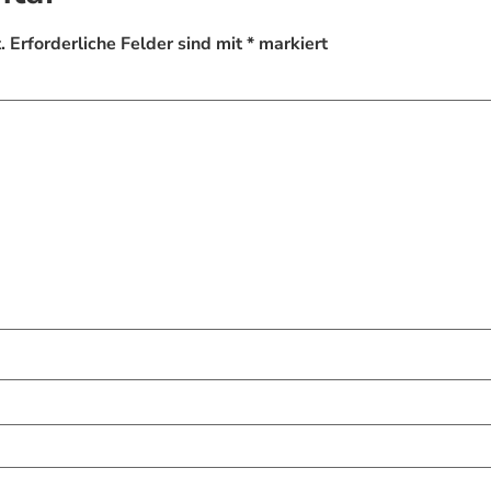
.
Erforderliche Felder sind mit
*
markiert