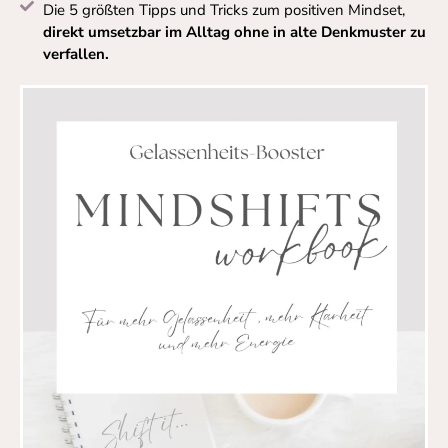
Die 5 größten Tipps und Tricks zum positiven Mindset,
direkt umsetzbar im Alltag ohne in alte Denkmuster zu
verfallen.