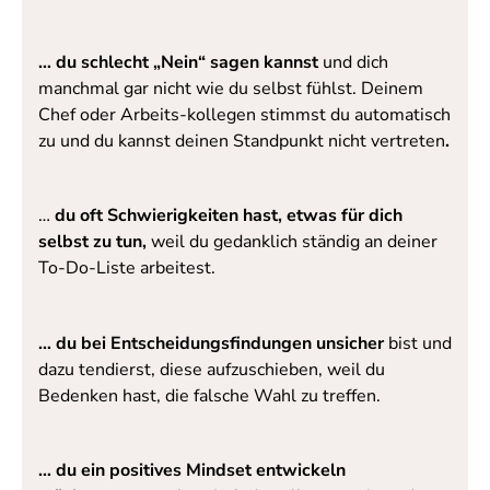
… du schlecht „Nein“ sagen kannst
und dich
manchmal gar nicht wie du selbst fühlst. Deinem
Chef oder Arbeits-kollegen stimmst du automatisch
zu und du kannst deinen Standpunkt nicht vertreten
.
…
du oft Schwierigkeiten hast, etwas für dich
selbst zu tun,
weil du gedanklich ständig an deiner
To-Do-Liste arbeitest.
… du bei Entscheidungsfindungen unsicher
bist und
dazu tendierst, diese aufzuschieben, weil du
Bedenken hast, die falsche Wahl zu treffen.
… du ein positives Mindset entwickeln