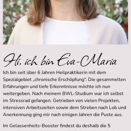
Hi, ich bin Eva-Maria
Ich bin seit über 6 Jahren Heilpraktikerin mit dem
Spezialgebiet „chronische Erschöpfung“.
Die gesammelten
Erfahrungen und tiefe Erkenntnisse möchte ich nun
weitergeben.
Nach meinem BWL-Studium war ich selbst
im Stressrad gefangen. Getrieben von vielen Projekten,
intensiven Arbeitszeiten sowie dem Streben nach Lob und
Anerkennung ging mir nach einigen Jahren die Puste aus.
Im Gelassenheits-Booster findest du deshalb die 5