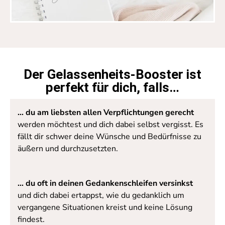
Der Gelassenheits-Booster ist
perfekt für dich, falls…
… du am liebsten allen Verpflichtungen gerecht
werden möchtest und dich dabei selbst vergisst. Es
fällt dir schwer deine Wünsche und Bedürfnisse zu
äußern und durchzusetzten.
… du oft in deinen Gedankenschleifen versinkst
und dich dabei ertappst, wie du gedanklich um
vergangene Situationen kreist und keine Lösung
findest.