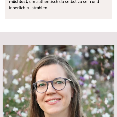
möchtest,
um authentisch du selbst zu sein und
innerlich zu strahlen.