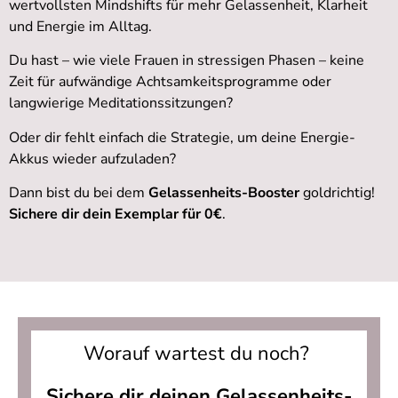
wertvollsten Mindshifts für mehr Gelassenheit, Klarheit
und Energie im Alltag.
Du hast – wie viele Frauen in stressigen Phasen – keine
Zeit für aufwändige Achtsamkeitsprogramme oder
langwierige Meditationssitzungen?
Oder dir fehlt einfach die Strategie, um deine Energie-
Akkus wieder aufzuladen?
Dann bist du bei dem
Gelassenheits-Booster
goldrichtig!
Sichere dir dein Exemplar für 0€
.
Worauf wartest du noch?
Sichere dir deinen Gelassenheits-