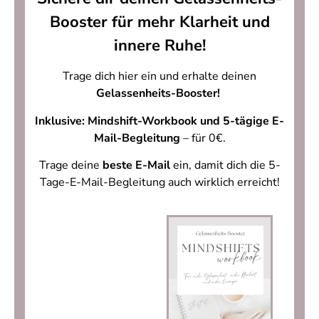
Booster für mehr Klarheit und
innere Ruhe!
Trage dich hier ein und erhalte deinen
Gelassenheits-Booster!
Inklusive: Mindshift-Workbook und 5-tägige E-
Mail-Begleitung
– für 0€.
Trage deine
beste E-Mail
ein, damit dich die 5-
Tage-E-Mail-Begleitung auch wirklich erreicht!